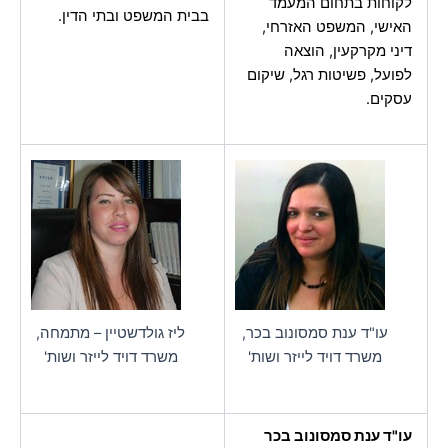
לקוחות בתחום המעמד
בבית המשפט ובתי הדין.
האישי, המשפט האזרחי,
דיני מקרקעין, הוצאה
לפועל, פשיטות רגל, שיקום
עסקים.
עו"ד ענת סמסונוב בכר,
ליז גולדשטיין – מתמחה,
משרד דויד לייזר ושות'
משרד דויד לייזר ושות'
עו"ד ענת סמסונוב בכר