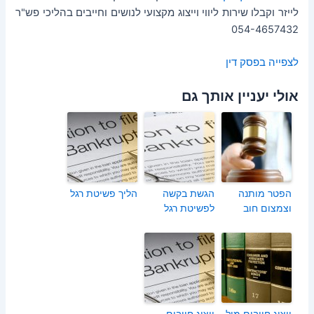
לייזר וקבלו שירות ליווי וייצוג מקצועי לנושים וחייבים בהליכי פש"ר
054-4657432
לצפייה בפסק דין
אולי יעניין אותך גם
הפטר מותנה
הגשת בקשה
הליך פשיטת רגל
וצמצום חוב
לפשיטת רגל
ייצוג חייבים מול
ייצוג חייבים