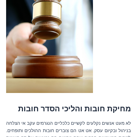
מחיקת חובות והליכי הסדר חובות
לא מעט אנשים נקלעים לקשיים כלכליים הנגרמים עקב אי הצלחה
בניהול ובקיום עסק. אט אט הם צוברים חובות ההולכים ותופחים.