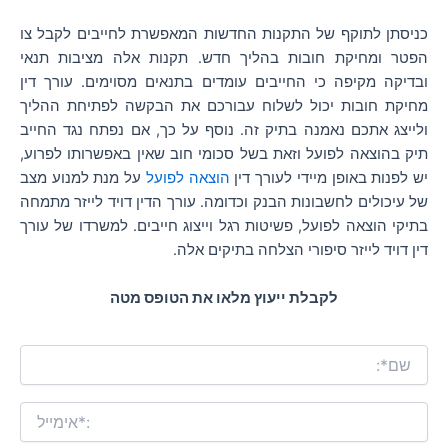
כניסתן לתוקף של התקנות החדשות המאפשרת לחייבים לקבל צו
הפטר ומחיקת חובות בהליך חדש. תקנות אלה מציבות תנאי
ובדיקה מקיפה כי החייבים עומדים בתנאים מסוימים. עורך דין
מחיקת חובות יכול לשלוח עבורכם את הבקשה לפתיחת ההליך
ולייצג אתכם נאמנה בתיק זה. נוסף על כך, אם נפתח נגד החייב
תיק בהוצאה לפועל וזאת בשל סכומי חוב שאין באפשרותו לפרוע,
יש לפנות באופן מיידי לעורך דין
הוצאה לפועל
על מנת למנוע מצב
של עיכולים לחשבונות הבנק וכדומה. עורך הדין דויד לייזר מתמחה
בתיקי הוצאה לפועל, פשיטות רגל וייצוג חייבים. למשרדו של עורך
דין דויד לייזר סיפורי הצלחה בתיקים אלה.
לקבלת ייעוץ מלאו את הטופס מטה