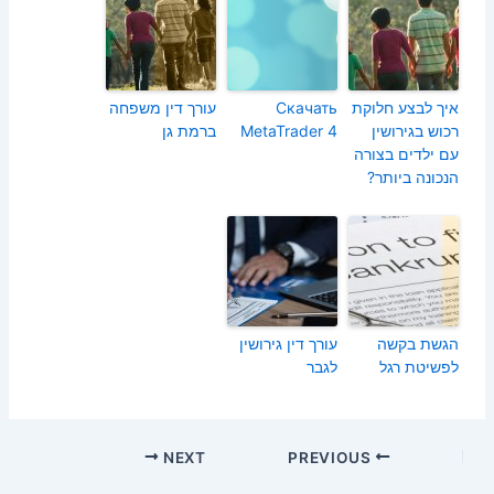
איך לבצע חלוקת
Скачать
עורך דין משפחה
רכוש בגירושין
MetaTrader 4
ברמת גן
עם ילדים בצורה
הנכונה ביותר?
הגשת בקשה
עורך דין גירושין
לפשיטת רגל
לגבר
Post
NEXT
PREVIOUS
navigation