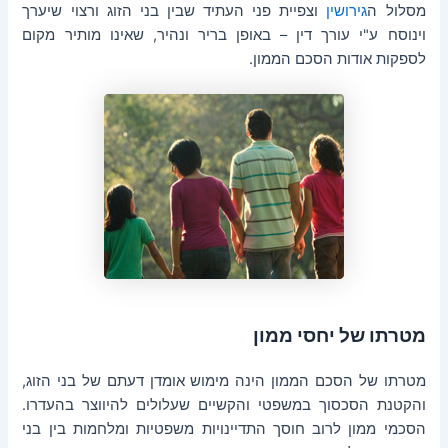
מסלול ה
גירושין
וצפיית פני העתיד שבין בני הזוג ורצוי שיערך
וינוסח ע"י עורך דין – באופן בריר ונהיר, שאינו מותיר מקום
לספקות אודות הסכם הממון.
מטרתו של יחסי ממון
מטרתו של הסכם הממון הינה מימוש אומדן דעתם של בני הזוג,
והקטנת הסכסוך במשפטי והקשיים שעלולים להיווצר בהעדרו.
הסכמי ממון לרוב חוסך התדיינויות משפטיות ומלחמות בין בני