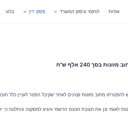
אודות
תחומי עיסוק המשרד
פסקי דין
בלוג
ת בסך 240 אלף ש"ח
 להפטרתו מחוב מזונות קטינים לאחר שקיבל הפטר לעניין כלל חובות
ח לאומי וכן את תגובת הכונס הרשמי והגיע למסקנה והחלטה כי יש 