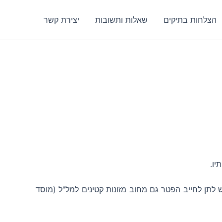
הצלחות בתיקים
שאלות ותשובות
יצירת קשר
יו.
לתן לחייב הפטר גם מחוב מזונות קטינים למל"ל (מוסד