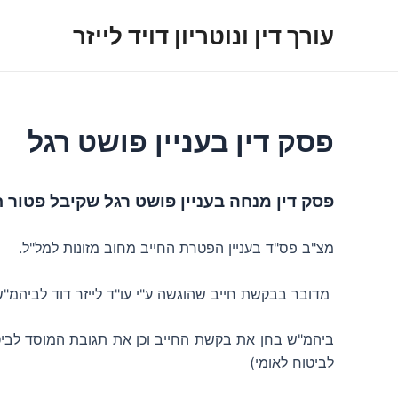
ילוג
עורך דין ונוטריון דויד לייזר
תוכן
פסק דין בעניין פושט רגל
פסק דין מנחה בעניין פושט רגל שקיבל פטור חוב מזונו
מצ"ב פס"ד בעניין הפטרת החייב מחוב מזונות למל"ל.
מדובר בבקשת חייב שהוגשה ע"י עו"ד לייזר דוד לביהמ"ש
ביהמ"ש בחן את בקשת החייב וכן את תגובת המוסד לביטו
לביטוח לאומי)